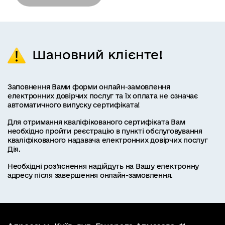
Шановний клієнте!
Заповнення Вами форми онлайн-замовлення
електронних довірчих послуг та їх оплата не означає
автоматичного випуску сертифіката!
Для отримання кваліфікованого сертифіката Вам
необхідно пройти реєстрацію в пункті обслуговування
кваліфікованого надавача електронних довірчих послуг
Дія.
Необхідні роз’яснення надійдуть на Вашу електронну
адресу після завершення онлайн-замовлення.