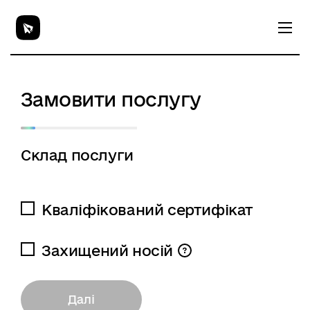
Замовити послугу
Склад послуги
Кваліфікований сертифікат
Захищений носій
Далі