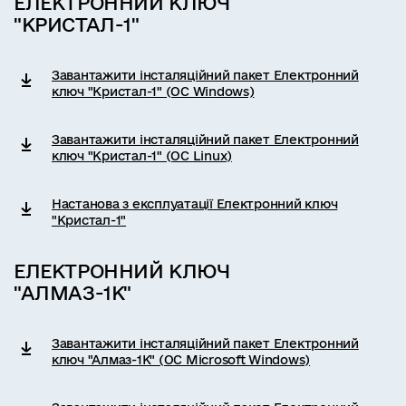
ЕЛЕКТРОННИЙ КЛЮЧ
"КРИСТАЛ-1"
Завантажити інсталяційний пакет Електронний
ключ "Кристал-1" (ОС Windows)
Завантажити інсталяційний пакет Електронний
ключ "Кристал-1" (ОС Linux)
Настанова з експлуатації Електронний ключ
"Кристал-1"
ЕЛЕКТРОННИЙ КЛЮЧ
"АЛМАЗ-1К"
Завантажити інсталяційний пакет Електронний
ключ "Алмаз-1К" (ОС Microsoft Windows)