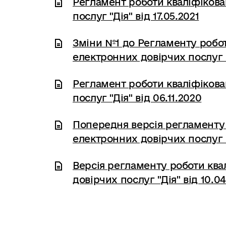
Регламент роботи кваліфікова
послуг "Дія" від 17.05.2021
Зміни №1 до Регламенту робот
електронних довірчих послуг "Д
Регламент роботи кваліфікова
послуг "Дія" від 06.11.2020
Попередня версія регламенту 
електронних довірчих послуг "Д
Версія регламенту роботи ква
довірчих послуг "Дія" від 10.0