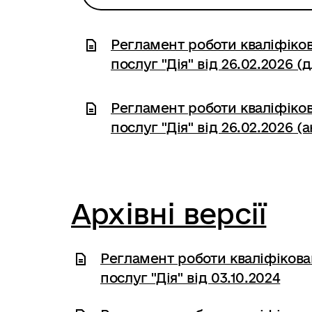
Регламент роботи кваліфіко
послуг "Дія" від 26.02.2026 
Регламент роботи кваліфіко
послуг "Дія" від 26.02.2026 
Архівні версії
Регламент роботи кваліфікова
послуг "Дія" від 03.10.2024