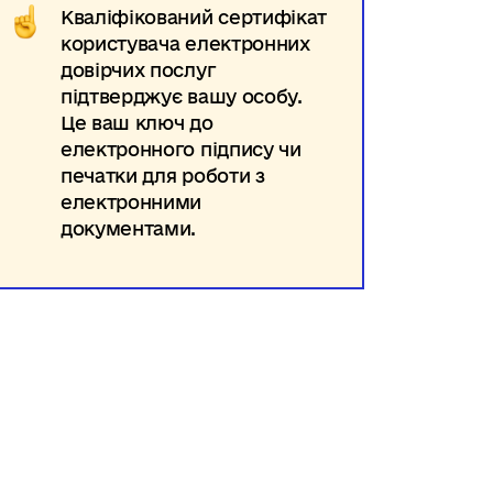
Кваліфікований сертифікат
користувача електронних
довірчих послуг
підтверджує вашу особу.
Це ваш ключ до
електронного підпису чи
печатки для роботи з
електронними
документами.