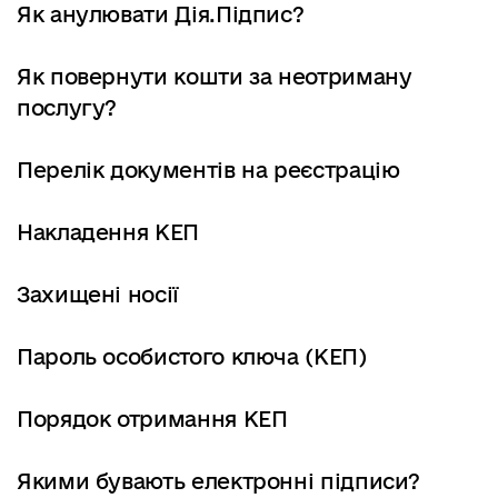
Як анулювати Дія.Підпис?
Як повернути кошти за неотриману
послугу?
Перелік документів на реєстрацію
Накладення КЕП
Захищені носії
Пароль особистого ключа (КЕП)
Порядок отримання КЕП
Якими бувають електронні підписи?