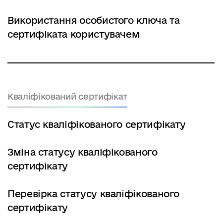
Використання особистого ключа та
сертифіката користувачем
Кваліфікований сертифікат
Статус кваліфікованого сертифікату
Зміна статусу кваліфікованого
сертифікату
Перевірка статусу кваліфікованого
сертифікату