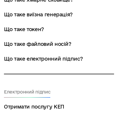
Що таке виїзна генерація?
Що таке токен?
Що таке файловий носій?
Що таке електронний підпис?
Електронний підпис
Отримати послугу КЕП