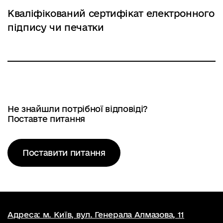
Кваліфікований сертифікат електронного
підпису чи печатки
Не знайшли потрібної відповіді?
Поставте питання
Поставити питання
Адреса: м. Київ, вул. Генерала Алмазова, 11