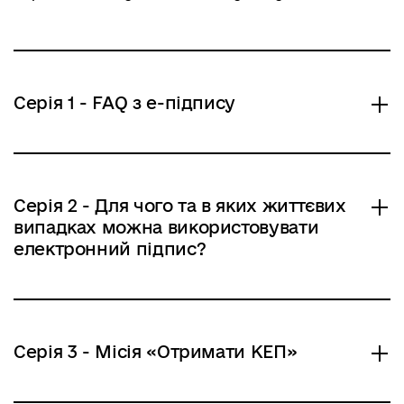
Серія 1 - FAQ з е-підпису
Серія 2 - Для чого та в яких життєвих
випадках можна використовувати
електронний підпис?
Серія 3 - Місія «Отримати КЕП»