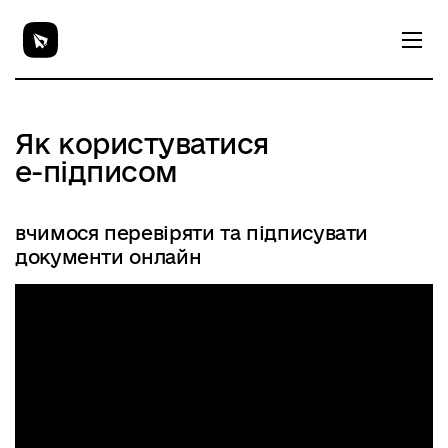
Як користуватися
е-підписом
вчимося перевіряти та підписувати
документи онлайн