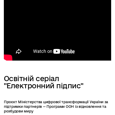
Освітній серіал
"Електронний підпис"
Проєкт Міністерства цифрової трансформації України за
підтримки партнерів — Програми ООН із відновлення та
розбудови миру