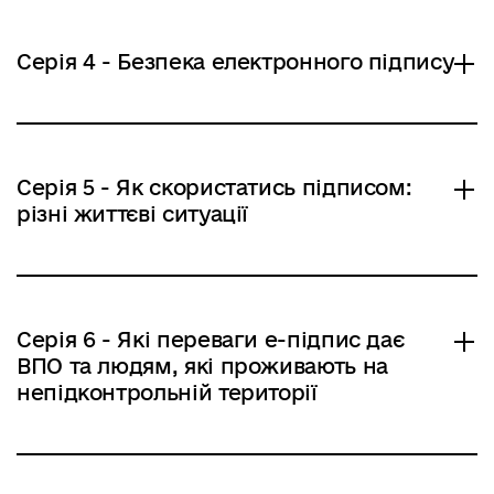
Серія 4 - Безпека електронного підпису
Серія 5 - Як скористатись підписом:
різні життєві ситуації
Серія 6 - Які переваги е-підпис дає
ВПО та людям, які проживають на
непідконтрольній території