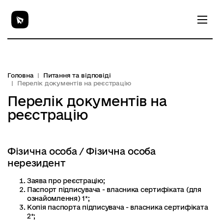
Головна
Питання та відповіді
Перелік документів на реєстрацію
Перелік документів на
реєстрацію
Фізична особа / Фізична особа
нерезидент
Заява про реєстрацію;
Паспорт підписувача - власника сертифіката (для
ознайомлення) 1*;
Копія паспорта підписувача - власника сертифіката
2*;